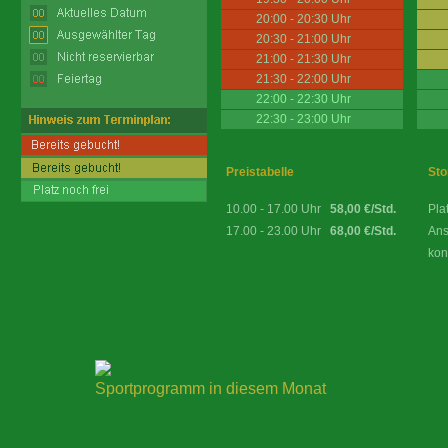
20:00 - 20:30 Uhr
20:30 - 21:00 Uhr
21:00 - 21:30 Uhr
21:30 - 22:00 Uhr
22:00 - 22:30 Uhr
22:30 - 23:00 Uhr
Preistabelle
Sto
10.00 - 17.00 Uhr
58,00 €/Std.
Pla
17.00 - 23.00 Uhr
68,00 €/Std.
Ans
kon
Sportprogramm in diesem Monat