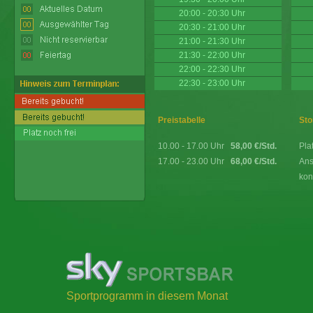
20:00 - 20:30 Uhr
20:30 - 21:00 Uhr
21:00 - 21:30 Uhr
21:30 - 22:00 Uhr
22:00 - 22:30 Uhr
22:30 - 23:00 Uhr
Preistabelle
Sto
10.00 - 17.00 Uhr
58,00 €/Std.
Pla
17.00 - 23.00 Uhr
68,00 €/Std.
Ans
kon
Sportprogramm in diesem Monat