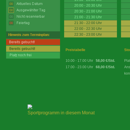
20:00 - 20:30 Uhr
20:30 - 21:00 Uhr
21:00 - 21:30 Uhr
21:30 - 22:00 Uhr
22:00 - 22:30 Uhr
22:30 - 23:00 Uhr
Preistabelle
Sto
10.00 - 17.00 Uhr
58,00 €/Std.
Pla
17.00 - 23.00 Uhr
68,00 €/Std.
Ans
kon
Sportprogramm in diesem Monat