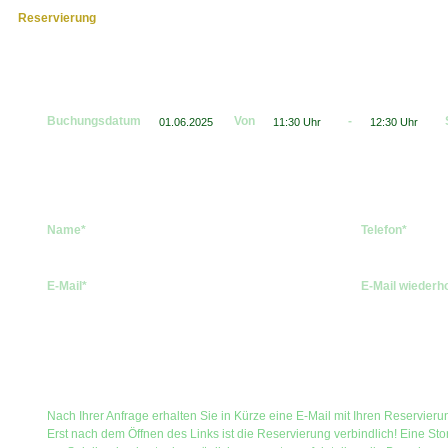
Reservierung
Buchungsdatum
Von
-
Name*
Telefon*
E-Mail*
E-Mail wiederh
Nach Ihrer Anfrage erhalten Sie in Kürze eine E-Mail mit Ihren Reservier
Erst nach dem Öffnen des Links ist die Reservierung verbindlich! Eine Sto