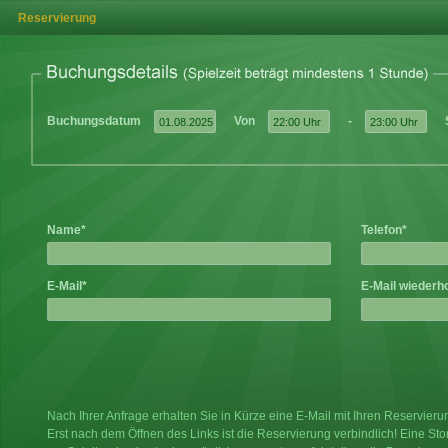
Reservierung
Buchungsdatum
Von
-
Name*
Telefon*
E-Mail*
E-Mail wiederh
Nach Ihrer Anfrage erhalten Sie in Kürze eine E-Mail mit Ihren Reservier
Erst nach dem Öffnen des Links ist die Reservierung verbindlich! Eine Sto