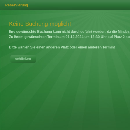
Reservierung
Keine Buchung möglich!
Ihre gewünschte Buchung kann nicht durchgeführt werden, da die
Mindes
Zu Ihrem gewünschten Termin am
01.12.2024
um
13:30
Uhr auf
Platz 2
ste
Bitte wählen Sie einen anderen Platz oder einen anderen Termin!