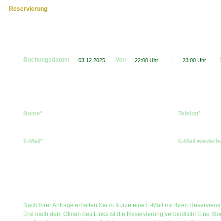
Reservierung
Buchungsdatum
Von
-
Name*
Telefon*
E-Mail*
E-Mail wiederh
Nach Ihrer Anfrage erhalten Sie in Kürze eine E-Mail mit Ihren Reservier
Erst nach dem Öffnen des Links ist die Reservierung verbindlich! Eine Sto