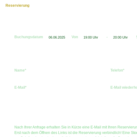
Reservierung
Buchungsdatum
Von
-
Name*
Telefon*
E-Mail*
E-Mail wiederh
Nach Ihrer Anfrage erhalten Sie in Kürze eine E-Mail mit Ihren Reservier
Erst nach dem Öffnen des Links ist die Reservierung verbindlich! Eine Sto