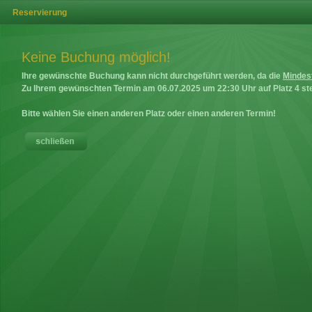
Reservierung
Keine Buchung möglich!
Ihre gewünschte Buchung kann nicht durchgeführt werden, da die
Mindes
Zu Ihrem gewünschten Termin am
06.07.2025
um
22:30
Uhr auf
Platz 4
ste
Bitte wählen Sie einen anderen Platz oder einen anderen Termin!