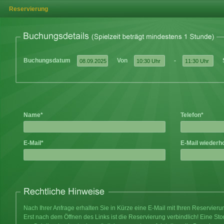
Reservierung
Buchungsdatum
Von
-
Name*
Telefon*
E-Mail*
E-Mail wiederh
Nach Ihrer Anfrage erhalten Sie in Kürze eine E-Mail mit Ihren Reservier
Erst nach dem Öffnen des Links ist die Reservierung verbindlich! Eine Sto