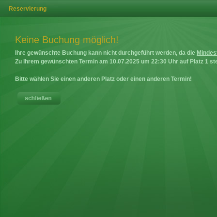
Reservierung
Keine Buchung möglich!
Ihre gewünschte Buchung kann nicht durchgeführt werden, da die
Mindes
Zu Ihrem gewünschten Termin am
10.07.2025
um
22:30
Uhr auf
Platz 1
ste
Bitte wählen Sie einen anderen Platz oder einen anderen Termin!