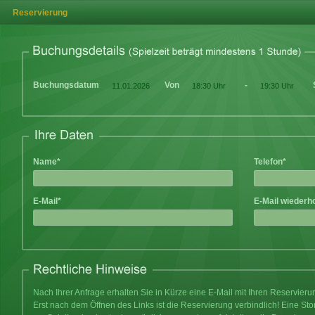
Reservierung
Buchungsdatum
Von
-
Name*
Telefon*
E-Mail*
E-Mail wiederh
Nach Ihrer Anfrage erhalten Sie in Kürze eine E-Mail mit Ihren Reservier
Erst nach dem Öffnen des Links ist die Reservierung verbindlich! Eine Sto