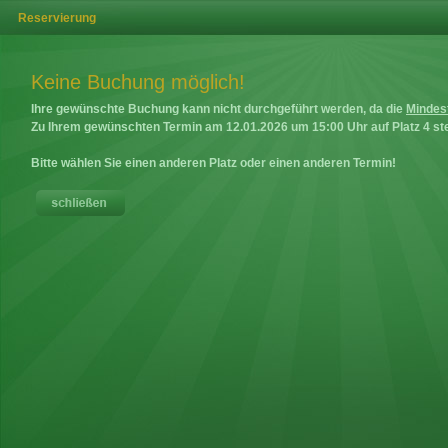
Reservierung
Keine Buchung möglich!
Ihre gewünschte Buchung kann nicht durchgeführt werden, da die
Mindes
Zu Ihrem gewünschten Termin am
12.01.2026
um
15:00
Uhr auf
Platz 4
ste
Bitte wählen Sie einen anderen Platz oder einen anderen Termin!