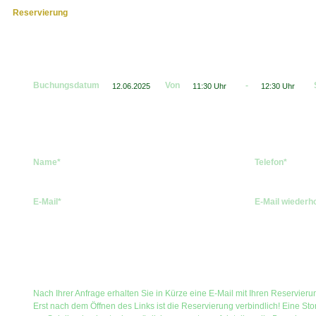
Reservierung
Buchungsdatum
Von
-
Name*
Telefon*
E-Mail*
E-Mail wiederh
Nach Ihrer Anfrage erhalten Sie in Kürze eine E-Mail mit Ihren Reservier
Erst nach dem Öffnen des Links ist die Reservierung verbindlich! Eine Sto