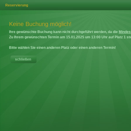
Reservierung
Keine Buchung möglich!
Ihre gewünschte Buchung kann nicht durchgeführt werden, da die
Mindes
Zu Ihrem gewünschten Termin am
15.01.2025
um
13:00
Uhr auf
Platz 1
ste
Bitte wählen Sie einen anderen Platz oder einen anderen Termin!