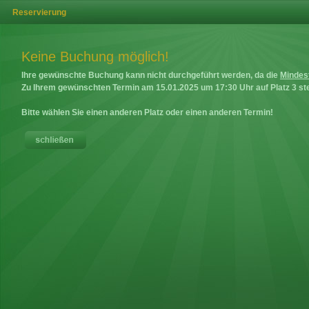
Reservierung
Keine Buchung möglich!
Ihre gewünschte Buchung kann nicht durchgeführt werden, da die
Mindes
Zu Ihrem gewünschten Termin am
15.01.2025
um
17:30
Uhr auf
Platz 3
ste
Bitte wählen Sie einen anderen Platz oder einen anderen Termin!