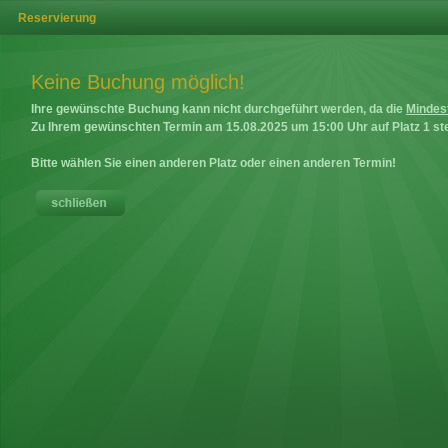
Reservierung
Keine Buchung möglich!
Ihre gewünschte Buchung kann nicht durchgeführt werden, da die
Mindes
Zu Ihrem gewünschten Termin am
15.08.2025
um
15:00
Uhr auf
Platz 1
ste
Bitte wählen Sie einen anderen Platz oder einen anderen Termin!