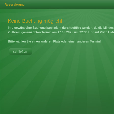
Reservierung
Keine Buchung möglich!
Ihre gewünschte Buchung kann nicht durchgeführt werden, da die
Mindes
Zu Ihrem gewünschten Termin am
17.08.2025
um
22:30
Uhr auf
Platz 1
ste
Bitte wählen Sie einen anderen Platz oder einen anderen Termin!