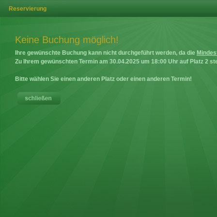
Reservierung
Keine Buchung möglich!
Ihre gewünschte Buchung kann nicht durchgeführt werden, da die
Mindes
Zu Ihrem gewünschten Termin am
30.04.2025
um
18:00
Uhr auf
Platz 2
ste
Bitte wählen Sie einen anderen Platz oder einen anderen Termin!